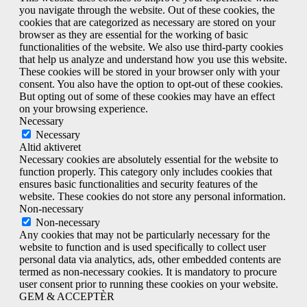
you navigate through the website. Out of these cookies, the
cookies that are categorized as necessary are stored on your
browser as they are essential for the working of basic
functionalities of the website. We also use third-party cookies
that help us analyze and understand how you use this website.
These cookies will be stored in your browser only with your
consent. You also have the option to opt-out of these cookies.
But opting out of some of these cookies may have an effect
on your browsing experience.
Necessary
Necessary
Altid aktiveret
Necessary cookies are absolutely essential for the website to
function properly. This category only includes cookies that
ensures basic functionalities and security features of the
website. These cookies do not store any personal information.
Non-necessary
Non-necessary
Any cookies that may not be particularly necessary for the
website to function and is used specifically to collect user
personal data via analytics, ads, other embedded contents are
termed as non-necessary cookies. It is mandatory to procure
user consent prior to running these cookies on your website.
GEM & ACCEPTÈR