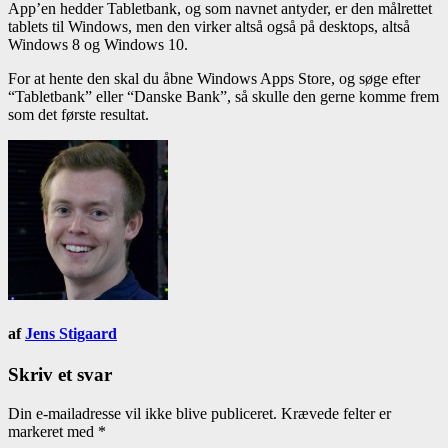
App’en hedder Tabletbank, og som navnet antyder, er den målrettet
tablets til Windows, men den virker altså også på desktops, altså
Windows 8 og Windows 10.
For at hente den skal du åbne Windows Apps Store, og søge efter
“Tabletbank” eller “Danske Bank”, så skulle den gerne komme frem
som det første resultat.
af
Jens Stigaard
Skriv et svar
Din e-mailadresse vil ikke blive publiceret.
Krævede felter er
markeret med
*