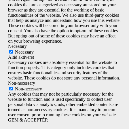
cookies that are categorized as necessary are stored on your
browser as they are essential for the working of basic
functionalities of the website. We also use third-party cookies
that help us analyze and understand how you use this website.
These cookies will be stored in your browser only with your
consent. You also have the option to opt-out of these cookies.
But opting out of some of these cookies may have an effect
on your browsing experience.
Necessary
Necessary
Altid aktiveret
Necessary cookies are absolutely essential for the website to
function properly. This category only includes cookies that
ensures basic functionalities and security features of the
website. These cookies do not store any personal information.
Non-necessary
Non-necessary
Any cookies that may not be particularly necessary for the
website to function and is used specifically to collect user
personal data via analytics, ads, other embedded contents are
termed as non-necessary cookies. It is mandatory to procure
user consent prior to running these cookies on your website.
GEM & ACCEPTÈR