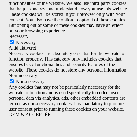
functionalities of the website. We also use third-party cookies
that help us analyze and understand how you use this website.
These cookies will be stored in your browser only with your
consent. You also have the option to opt-out of these cookies.
But opting out of some of these cookies may have an effect
on your browsing experience.
Necessary
Necessary
Altid aktiveret
Necessary cookies are absolutely essential for the website to
function properly. This category only includes cookies that
ensures basic functionalities and security features of the
website. These cookies do not store any personal information.
Non-necessary
Non-necessary
Any cookies that may not be particularly necessary for the
website to function and is used specifically to collect user
personal data via analytics, ads, other embedded contents are
termed as non-necessary cookies. It is mandatory to procure
user consent prior to running these cookies on your website.
GEM & ACCEPTÈR